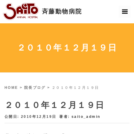
２０１０年１２月１９日
HOME
>
院長ブログ
>
２０１０年１２月１９日
２０１０年１２月１９日
公開日: 2010年12月19日
著者:
saito_admin