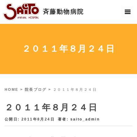
２０１１年８月２４日
HOME
>
院長ブログ
>
２０１１年８月２４日
２０１１年８月２４日
公開日: 2011年8月24日
著者:
saito_admin