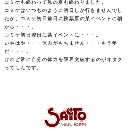
コミケも終わって私の夏も終わりました。
コミケはいつものように初日しか行きませんでし
たが、コミケ初日前日に秋葉原の某イベントに朝
から・・・。
コミケ初日翌日に某イベントに・・・。
いやはや・・・体力がもちません・・・もう年
だ・・・。
けれど常に自分の体力を限界突破するのがオタク
ってもんです。