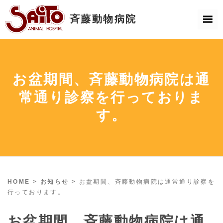
お盆期間、斉藤動物病院は通
常通り診察を行っておりま
す。
HOME
>
お知らせ
>
お盆期間、斉藤動物病院は通常通り診察を
行っております。
お盆期間、斉藤動物病院は通