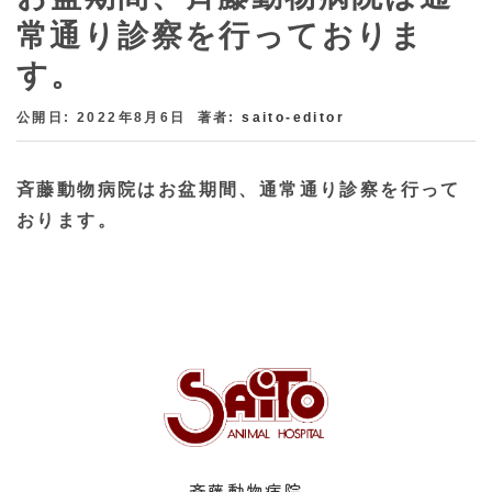
常通り診察を行っておりま
す。
公開日: 2022年8月6日
著者:
saito-editor
斉藤動物病院はお盆期間、通常通り診察を行って
おります。
斉藤動物病院