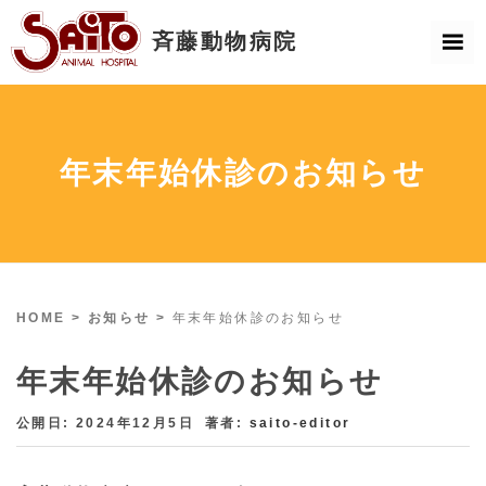
年末年始休診のお知らせ
HOME
>
お知らせ
>
年末年始休診のお知らせ
年末年始休診のお知らせ
公開日: 2024年12月5日
著者:
saito-editor