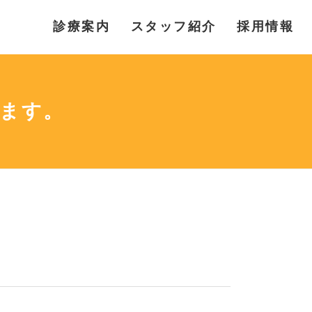
診療案内
スタッフ紹介
採用情報
ります。