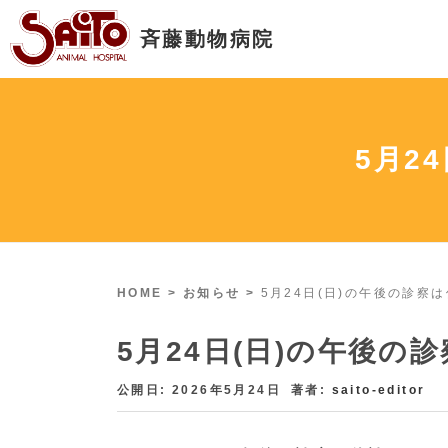
5月2
HOME
>
お知らせ
>
5月24日(日)の午後の診察
5月24日(日)の午後の
公開日: 2026年5月24日
著者:
saito-editor