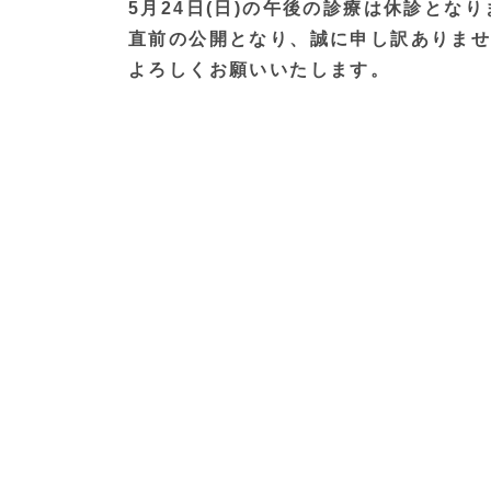
5月24日(日)の午後の診療は休診となり
直前の公開となり、誠に申し訳ありま
よろしくお願いいたします。