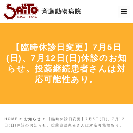
【臨時休診日変更】7月5日
(日)、7月12日(日)休診のお知
らせ。投薬継続患者さんは対
応可能性あり。
HOME
>
お知らせ
>
【臨時休診日変更】7月5日(日)、7月12
日(日)休診のお知らせ。投薬継続患者さんは対応可能性あり。