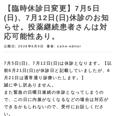
【臨時休診日変更】7月5日
(日)、7月12日(日)休診のお知
らせ。投薬継続患者さんは対
応可能性あり。
公開日: 2026年6月6日
著者:
saito-editor
7月5日(日)、7月12日(日)は休診となります。【以
前6月21日(日)が休診日と記載していましたが、6
月21日は通常通り診療いたします。】
誠に申し訳ありません。
また緊急の日曜日連続の休診となってしまうの
で、この日に内服がなくなるなどの場合は対応が
できるかもしれないので、受付にお話しくださ
い。